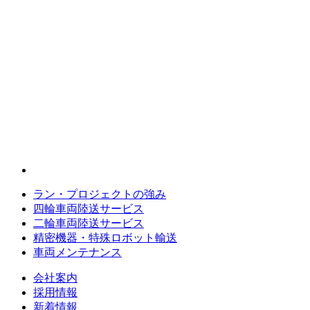
ラン・プロジェクトの強み
四輪車両陸送サービス
二輪車両陸送サービス
精密機器・特殊ロボット輸送
車両メンテナンス
会社案内
採用情報
新着情報