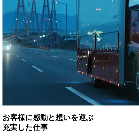
お客様に感動と想いを運ぶ
充実した仕事