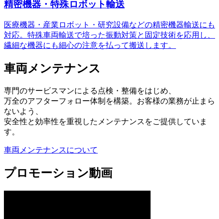
精密機器・特殊ロボット輸送
医療機器・産業ロボット・研究設備などの精密機器輸送にも
対応。特殊車両輸送で培った振動対策と固定技術を応用し、
繊細な機器にも細心の注意を払って搬送します。
車両メンテナンス
専門のサービスマンによる点検・整備をはじめ、
万全のアフターフォロー体制を構築。お客様の業務が止まら
ないよう、
安全性と効率性を重視したメンテナンスをご提供していま
す。
車両メンテナンスについて
プロモーション動画