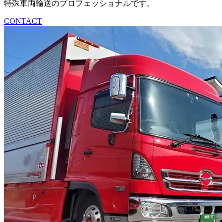
特殊車両輸送のプロフェッショナルです。
CONTACT