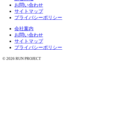
お問い合わせ
サイトマップ
プライバシーポリシー
会社案内
お問い合わせ
サイトマップ
プライバシーポリシー
© 2026 RUN PROJECT