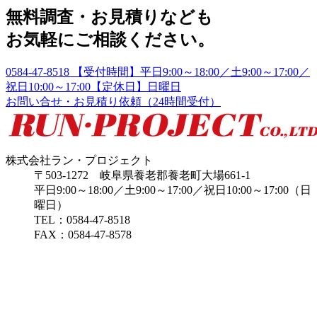
無料調査・お見積りなども
お気軽にご相談ください。
0584-47-8518
【受付時間】平日9:00～18:00／土9:00～17:00／
祝日10:00～17:00【定休日】日曜日
お問い合せ・お見積り依頼
（24時間受付）
株式会社ラン・プロジェクト
〒503-1272 岐阜県養老郡養老町大場661-1
平日9:00～18:00／土9:00～17:00／祝日10:00～17:00（日
曜日）
TEL：0584-47-8518
FAX：0584-47-8578