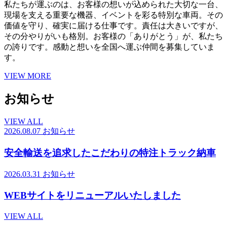
私たちが運ぶのは、お客様の想いが込められた大切な一台、
現場を支える重要な機器、イベントを彩る特別な車両。その
価値を守り、確実に届ける仕事です。責任は大きいですが、
その分やりがいも格別。お客様の「ありがとう」が、私たち
の誇りです。感動と想いを全国へ運ぶ仲間を募集していま
す。
VIEW MORE
お知らせ
VIEW ALL
2026.08.07
お知らせ
安全輸送を追求したこだわりの特注トラック納車
2026.03.31
お知らせ
WEBサイトをリニューアルいたしました
VIEW ALL