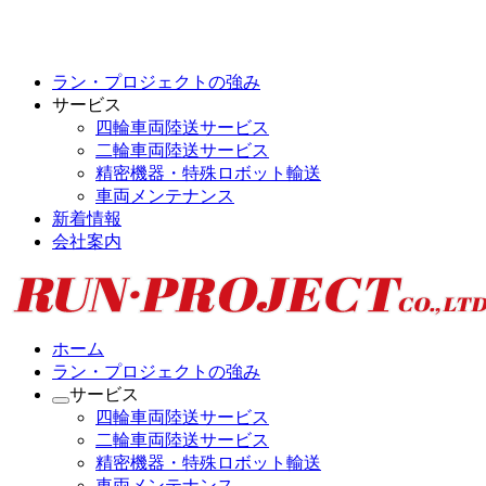
ラン・プロジェクトの強み
サービス
四輪車両陸送サービス
二輪車両陸送サービス
精密機器・特殊ロボット輸送
車両メンテナンス
新着情報
会社案内
ホーム
ラン・プロジェクトの強み
サービス
四輪車両陸送サービス
二輪車両陸送サービス
精密機器・特殊ロボット輸送
車両メンテナンス