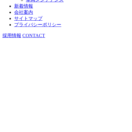
新着情報
会社案内
サイトマップ
プライバシーポリシー
採用情報
CONTACT