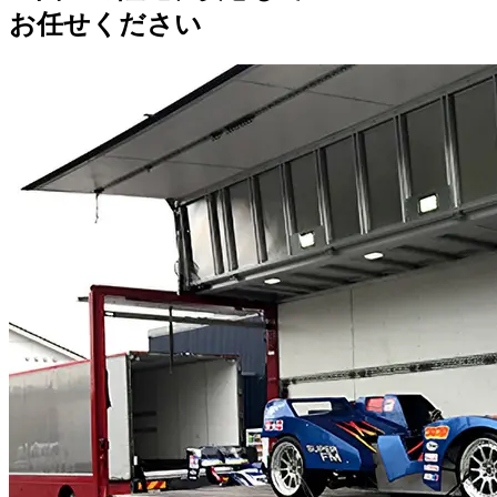
お任せください